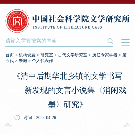
首页
>
机构设置
>
研究室
>
古代文学研究室
>
历任专家学者
>
第
五代
>
朱姗
>
个人代表作
《清中后期华北乡镇的文学书写
——新发现的文言小说集〈消闲戏
墨〉研究》
时间：2023-04-26