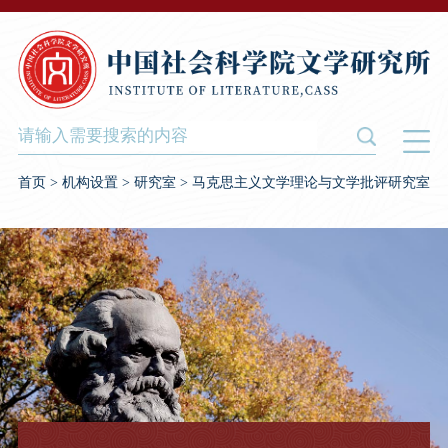
首页
>
机构设置
>
研究室
>
马克思主义文学理论与文学批评研究室