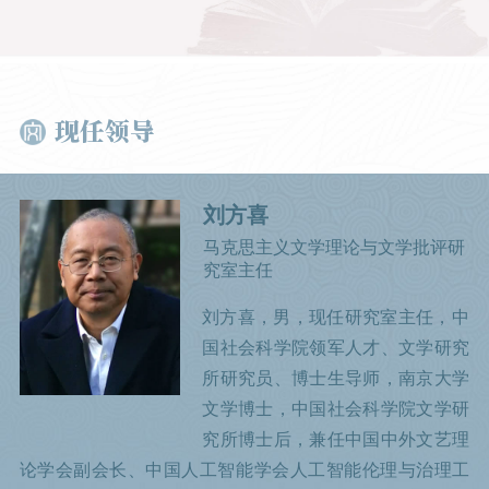
现任领导
刘方喜
马克思主义文学理论与文学批评研
究室主任
刘方喜，男，现任研究室主任，中
国社会科学院领军人才、文学研究
所研究员、博士生导师，南京大学
文学博士，中国社会科学院文学研
究所博士后，兼任中国中外文艺理
论学会副会长、中国人工智能学会人工智能伦理与治理工