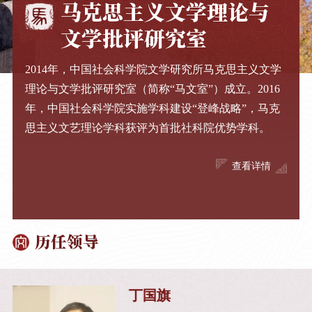
马克思主义文学理论与
文学批评研究室
2014年，中国社会科学院文学研究所马克思主义文学
理论与文学批评研究室（简称“马文室”）成立。2016
年，中国社会科学院实施学科建设“登峰战略”，马克
思主义文艺理论学科获评为首批社科院优势学科。
查看详情
历任领导
丁国旗