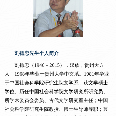
刘扬忠先生个人简介
刘扬忠（
1946－2015），汉族，贵州大方
人。1968年毕业于贵州大学中文系。1981年毕业
于中国社会科学院研究生院文学系，获文学硕士
学位。历任中国社会科学院文学研究所研究员、
所学术委员会委员、古代文学研究室主任；中国
社会科学院研究生院教授、博士生导师等职；兼