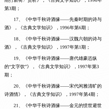
雨打新荷〉赏析》，《古典文学知识》，
1996年
第3期
；
17
、《中华千秋诗酒缘——先秦时期的诗与
酒》，《古典文学知识》，
1996年第6期
；
18
、《中华千秋诗酒缘——汉魏六朝的诗与
酒》，《古典文学知识》，
1997年第1期
；
19
、《中华千秋诗酒缘——唐代雄豪恣纵
的“文字饮”》，《古典文学知识》，
1997年第3
期
；
2
0
、《中华千秋诗酒缘——宋代闲雅清旷的
诗酒情》，《古典文学知识》，
1997年第4期
；
21
、《中华千秋诗酒缘——金元的愤世避世