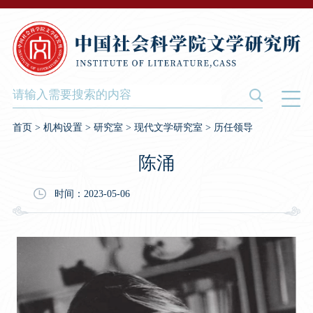
首页
>
机构设置
>
研究室
>
现代文学研究室
>
历任领导
陈涌
时间：2023-05-06