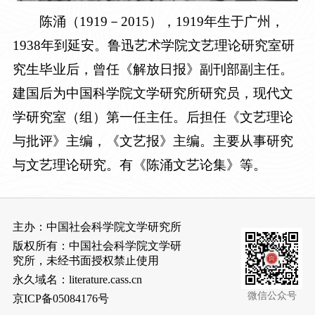
陈涌（
1919
－
2015
），
1919
年生于广州，
1938
年到延安。鲁迅艺术学院文艺理论研究室研
究生毕业后，曾任《解放日报》副刊部副主任。
建国后为中国科学院文学研究所研究员，现代文
学研究室（组）第一任主任。后担任《文艺理论
与批评》主编，《文艺报》主编。主要从事研究
与文艺理论研究。有《陈涌文艺论集》等。
主办：中国社会科学院文学研究所
版权所有：中国社会科学院文学研
究所，未经书面授权禁止使用
永久域名：literature.cass.cn
微信公众号
京ICP备05084176号