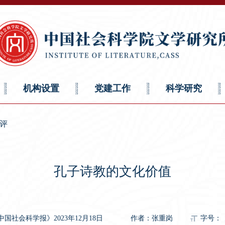
机构设置
党建工作
科学研究
评
孔子诗教的文化价值
国社会科学报》2023年12月18日
作者：张重岗
字号：