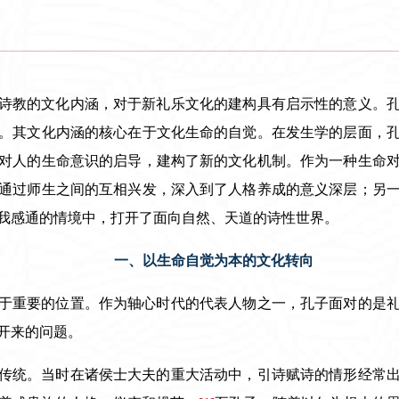
诗教的文化内涵，对于新礼乐文化的建构具有启示性的意义。
。其文化内涵的核心在于文化生命的自觉。在发生学的层面，
对人的生命意识的启导，建构了新的文化机制。作为一种生命
通过师生之间的互相兴发，深入到了人格养成的意义深层；另
我感通的情境中，打开了面向自然、天道的诗性世界。
一、以生命自觉为本的文化转向
于重要的位置。作为轴心时代的代表人物之一，孔子面对的是
开来的问题。
传统。当时在诸侯士大夫的重大活动中，引诗赋诗的情形经常