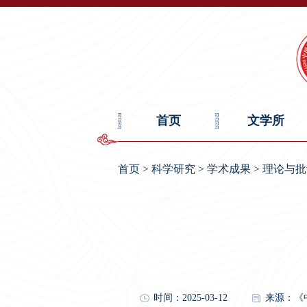
首页
文学所
首页
>
科学研究
>
学术成果
>
理论与批
时间：2025-03-12
来源：《中