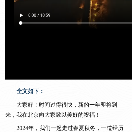
全文如下：
大家好！时间过得很快，新的一年即将到
来，我在北京向大家致以美好的祝福！
2024年，我们一起走过春夏秋冬，一道经历