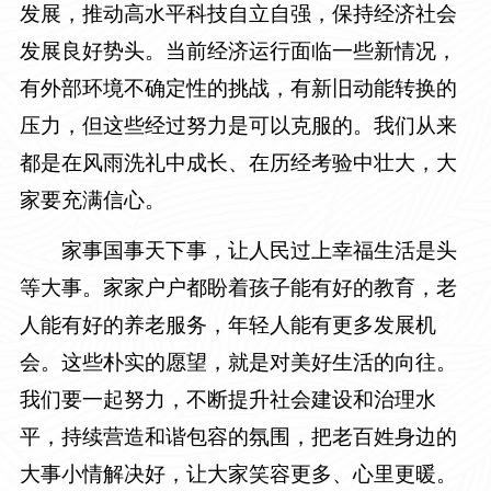
发展，推动高水平科技自立自强，保持经济社会
发展良好势头。当前经济运行面临一些新情况，
有外部环境不确定性的挑战，有新旧动能转换的
压力，但这些经过努力是可以克服的。我们从来
都是在风雨洗礼中成长、在历经考验中壮大，大
家要充满信心。
家事国事天下事，让人民过上幸福生活是头
等大事。家家户户都盼着孩子能有好的教育，老
人能有好的养老服务，年轻人能有更多发展机
会。这些朴实的愿望，就是对美好生活的向往。
我们要一起努力，不断提升社会建设和治理水
平，持续营造和谐包容的氛围，把老百姓身边的
大事小情解决好，让大家笑容更多、心里更暖。