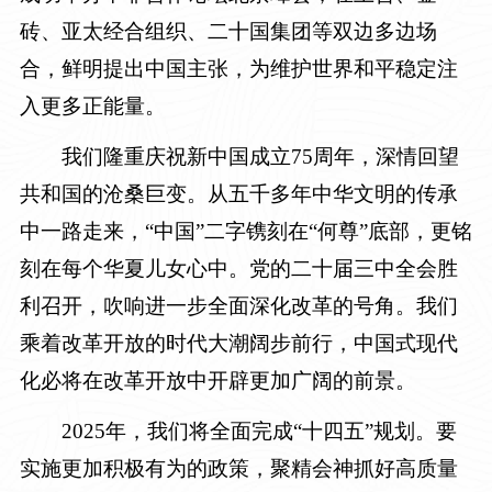
砖、亚太经合组织、二十国集团等双边多边场
合，鲜明提出中国主张，为维护世界和平稳定注
入更多正能量。
我们隆重庆祝新中国成立75周年，深情回望
共和国的沧桑巨变。从五千多年中华文明的传承
中一路走来，“中国”二字镌刻在“何尊”底部，更铭
刻在每个华夏儿女心中。党的二十届三中全会胜
利召开，吹响进一步全面深化改革的号角。我们
乘着改革开放的时代大潮阔步前行，中国式现代
化必将在改革开放中开辟更加广阔的前景。
2025年，我们将全面完成“十四五”规划。要
实施更加积极有为的政策，聚精会神抓好高质量