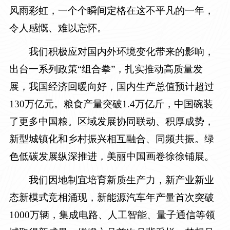
风雨彩虹，一个个瞬间定格在这不平凡的一年，
令人感慨、难以忘怀。
我们积极应对国内外环境变化带来的影响，
出台一系列政策“组合拳”，扎实推动高质量发
展，我国经济回暖向好，国内生产总值预计超过
130万亿元。粮食产量突破1.4万亿斤，中国碗装
了更多中国粮。区域发展协同联动、积厚成势，
新型城镇化和乡村振兴相互融合、同频共振。绿
色低碳发展纵深推进，美丽中国画卷徐徐铺展。
我们因地制宜培育新质生产力，新产业新业
态新模式竞相涌现，新能源汽车年产量首次突破
1000万辆，集成电路、人工智能、量子通信等领