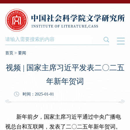
首页
>
要闻
视频 | 国家主席习近平发表二〇二五
年新年贺词
时间：2025-01-01
新年前夕，国家主席习近平通过中央广播电
视总台和互联网，发表了二〇二五年新年贺词。