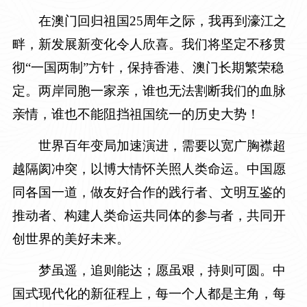
在澳门回归祖国25周年之际，我再到濠江之
畔，新发展新变化令人欣喜。我们将坚定不移贯
彻“一国两制”方针，保持香港、澳门长期繁荣稳
定。两岸同胞一家亲，谁也无法割断我们的血脉
亲情，谁也不能阻挡祖国统一的历史大势！
世界百年变局加速演进，需要以宽广胸襟超
越隔阂冲突，以博大情怀关照人类命运。中国愿
同各国一道，做友好合作的践行者、文明互鉴的
推动者、构建人类命运共同体的参与者，共同开
创世界的美好未来。
梦虽遥，追则能达；愿虽艰，持则可圆。中
国式现代化的新征程上，每一个人都是主角，每