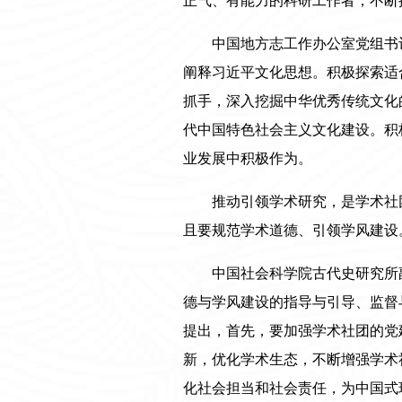
正气、有能力的科研工作者，不断
中国地方志工作办公室党组书
阐释习近平文化思想。积极探索适
抓手，深入挖掘中华优秀传统文化
代中国特色社会主义文化建设。积
业发展中积极作为。
推动引领学术研究，是学术社
且要规范学术道德、引领学风建设
中国社会科学院古代史研究所
德与学风建设的指导与引导、监督
提出，首先，要加强学术社团的党
新，优化学术生态，不断增强学术
化社会担当和社会责任，为中国式