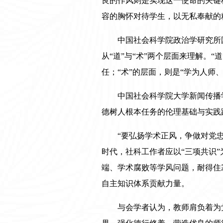
良的作风则是实现这一使命的关键
容的胸怀对待学生，以无私奉献的
中国社会科学院政治学研究所
从“道”与“术”两个层面来理解。
任；“术”的层面，则是“学为人
中国社会科学院大学新闻传播
德树人根本任务的伦理基础与实践
“要弘扬学术正风，争做对党
时代，社科工作者应以“三项共识
端、学术腐败等学风问题，耐得住
自主知识体系贡献力量。
与会学者认为，教师肩负着为