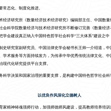
要常态化、制度化推进。
术经济研究所《数量经济技术经济研究》编辑部主任、中国数量
社会科学院数量经济与技术经济研究所不断修订完善《数量经济
把学会建设真正纳入中国特色哲学社会科学“三大体系”建设之中
制史研究室副研究员、中国法律史学会秘书长王帅一介绍道，中
、学术服务等方面持续发力，为传承中华优秀传统法律文化、中
治现代化研究提供平台支撑。
务科学决策和国家治理的重要支撑，是构建中国特色哲学社会科
以优良作风深化立德树人
育家精神铸魂强师行动，加强师德师风建设，提高教师培养培训