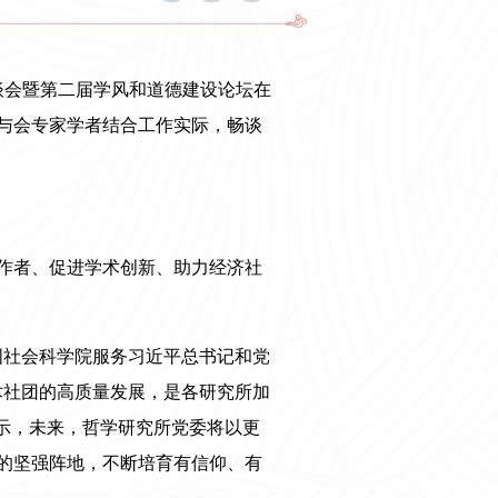
谈会暨第二届学风和道德建设论坛在
与会专家学者结合工作实际，畅谈
作者、促进学术创新、助力经济社
国社会科学院服务习近平总书记和党
术社团的高质量发展，是各研究所加
示，未来，哲学研究所党委将以更
的坚强阵地，不断培育有信仰、有