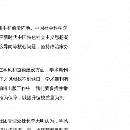
要抓手和前沿阵地。中国社会科学院
平新时代中国特色社会主义思想凝
么导向等核心问题，坚持政治家办
在学风和道德建设方面，学术期刊
正之风就找不到缺口；学术期刊有
编辑出版工作中，我们要多措并举
程为保障，以提升编校质量为抓
社团管理处处长李天明认为，学风