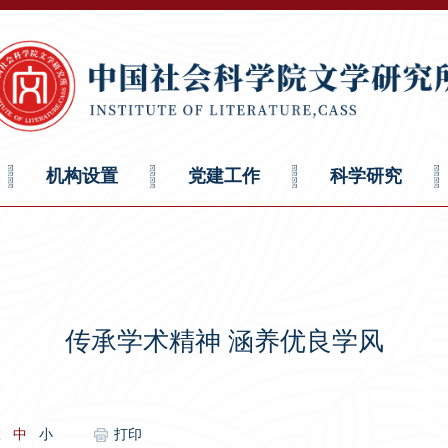
机构设置
党建工作
科学研究
传承学术精神 涵养优良学风
大
中
小
打印