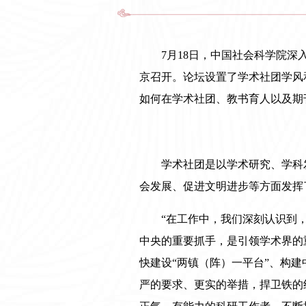
7月18日，中国社会科学院
京召开。论坛设置了学术社团学风
如何在学术社团、教书育人以及期
学术社团是以学术研究、学科
会发展、促进文明进步等方面发挥
“在工作中，我们深刻认识到
中央的重要抓手，是引领学术界的
快建设“两镇（阵）一平台”、构
严的要求、更实的举措，捍卫铁的