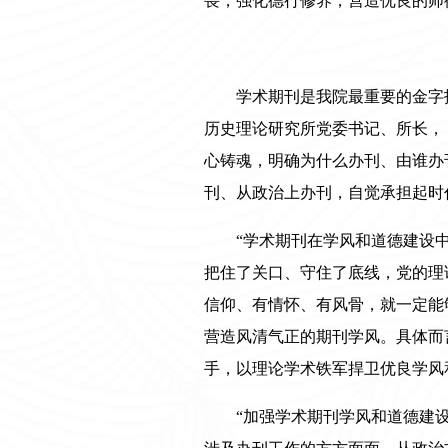
畏，强化德行修养，营造优良的师
学术期刊是我院最重要的金字
历史理论研究所党委书记、所长，
心铸魂，明确为什么办刊、由谁办
刊、从政治上办刊，自觉承担起时
“学术期刊在学风和道德建设
把住了关口、守住了底线，党的理
信仰、有情怀、有风骨，就一定能
营造风清气正的期刊学风。具体而
手，以理论学术铁军捍卫优良学风
“加强学术期刊学风和道德建