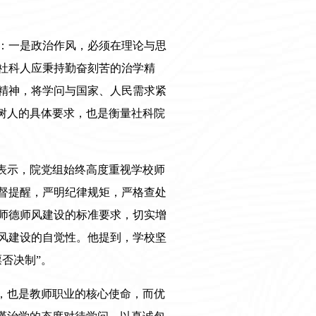
：一是政治作风，必须在理论与思
社科人应秉持勤奋刻苦的治学精
精神，将学问与国家、人民需求紧
树人的具体要求，也是衡量社科院
表示，院党组始终高度重视学校师
督提醒，严明纪律规矩，严格查处
师德师风建设的标准要求，切实增
风建设的自觉性。他提到，学校坚
否决制”。
，也是教师职业的核心使命，而优