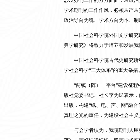
涉及办刊工作的方方面面，从政治
学术期刊的工作作风，必须从严从
政治导向为魂、学术方向为本、制
中国社会科学院外国文学研究
典学研究》将致力于培养和发展我
中国社会科学院古代史研究所
学社会科学“三大体系”的重大举
“两镇（阵）一平台”建设征
版社党委书记、社长季为民表示，
出版，构建“纸、电、声、网”融
真理之光的重任，为建设社会主义
与会学者认为，我院期刊人应