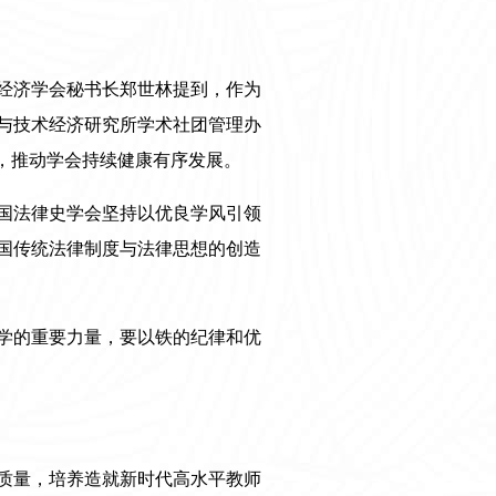
经济学会秘书长郑世林提到，作为
与技术经济研究所学术社团管理办
，推动学会持续健康有序发展。
国法律史学会坚持以优良学风引领
国传统法律制度与法律思想的创造
学的重要力量，要以铁的纪律和优
质量，培养造就新时代高水平教师