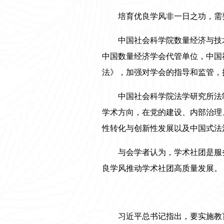
培育优良学风非一日之功，需
中国社会科学院数量经济与技
中国数量经济学会代管单位，中国
法》，加强对学会的指导和监管，
中国社会科学院法学研究所法
学术方向，在党的建设、内部治理
性转化与创新性发展以及中国式法
与会学者认为，学术社团是服
良学风推动学术社团高质量发展。
习近平总书记指出，要实施教