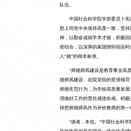
队伍。
中国社会科学院学部委员卜宪
想上同党中央保持高度一致，坚持
神，以勤奋成就学术才能，积极回
密结合，以深厚的家国情怀回应时
人“德”的根本标准。
“师德师风建设是教育事业高
德师风建设。在院党组的坚强领导
师德失范行为，为学校高质量发展
强做好工作的责任感使命感。积极
持把师德师风作为评价教师的第一
“德者，本也。”中国社会科