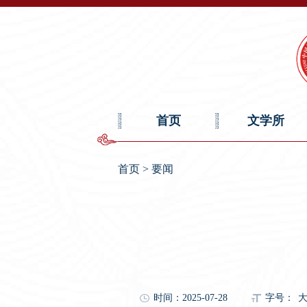
首页
文学所
首页
>
要闻
时间：2025-07-28
字号：