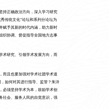
坚持正确政治方向，深入学习研究
秀传统文化”论坛和系列分论坛为
并赋予其新的时代内涵，助力新时
组织协调、督促指导全国地方志事
学术研究、引领学术发展方向，而
，而且也要加强对学术社团学术道
团，如何对其进行指导、监管？朱浒
，必须坚持学术为本，鼓励学术创
务社会、服务人民的自觉意识，强